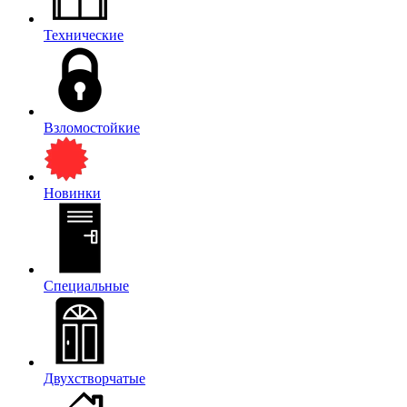
Технические
Взломостойкие
Новинки
Специальные
Двухстворчатые