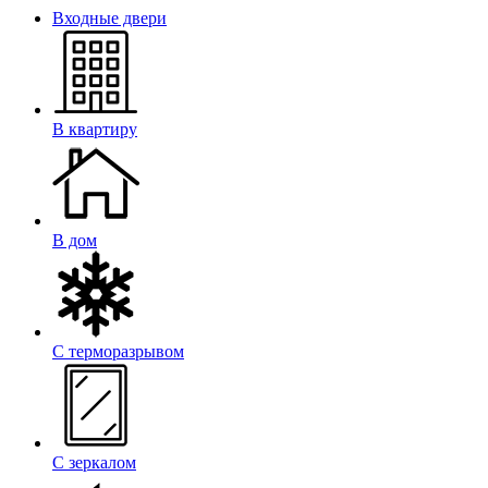
Входные двери
В квартиру
В дом
С терморазрывом
С зеркалом