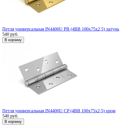
Петля универсальная IN4400U PB (4BB 100x75x2,5) латунь
540
руб.
Петля универсальная IN4400U CP (4BB 100x75x2,5) хром
540
руб.