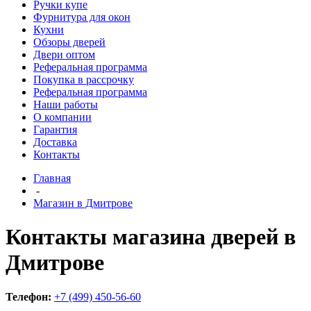
Ручки купе
Фурнитура для окон
Кухни
Обзоры дверей
Двери оптом
Реферальная программа
Покупка в рассрочку
Реферальная программа
Наши работы
О компании
Гарантия
Доставка
Контакты
Главная
-
Магазин в Дмитрове
Контакты магазина дверей в
Дмитрове
Телефон:
+7 (499) 450-56-60