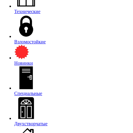
Технические
Взломостойкие
Новинки
Специальные
Двухстворчатые