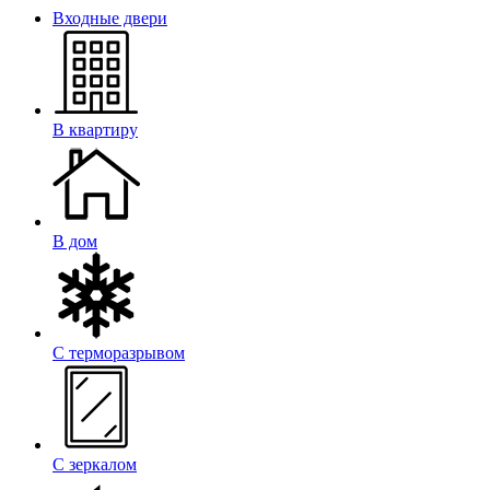
Входные двери
В квартиру
В дом
С терморазрывом
С зеркалом