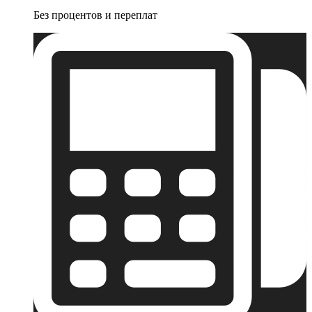
Без процентов и переплат