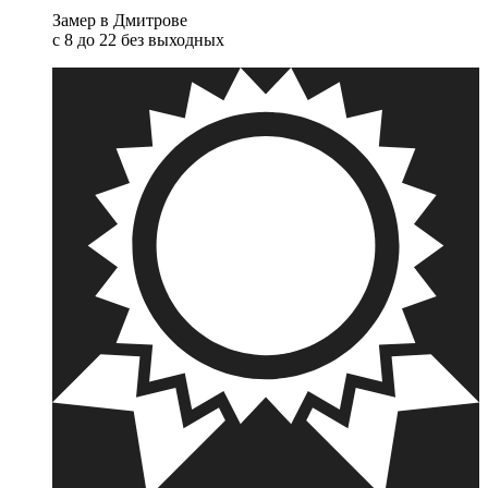
Замер в Дмитрове
с 8 до 22 без выходных