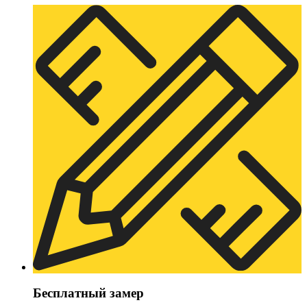
Бесплатный замер