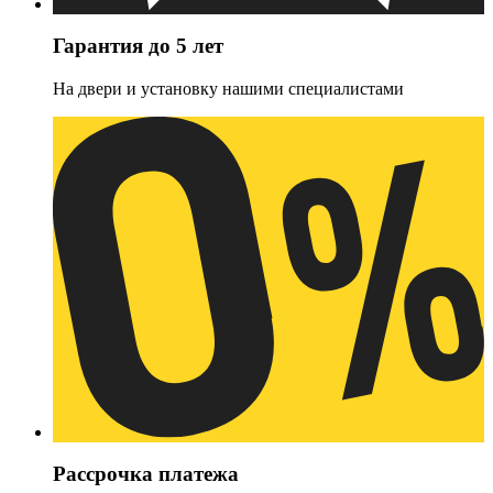
Гарантия до 5 лет
На двери и установку нашими специалистами
Рассрочка платежа