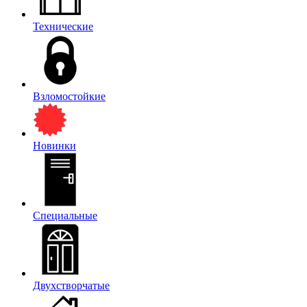
Технические
Взломостойкие
Новинки
Специальные
Двухстворчатые