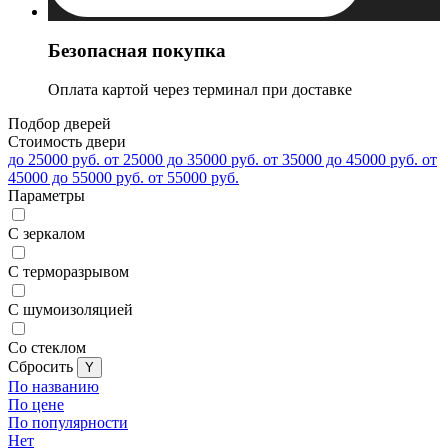
Безопасная покупка
Оплата картой через терминал при доставке
Подбор дверей
Стоимость двери
до 25000 руб.
от 25000 до 35000 руб.
от 35000 до 45000 руб.
от
45000 до 55000 руб.
от 55000 руб.
Параметры
С зеркалом
С терморазрывом
С шумоизоляцией
Со стеклом
Cбросить
По названию
По цене
По популярности
Нет