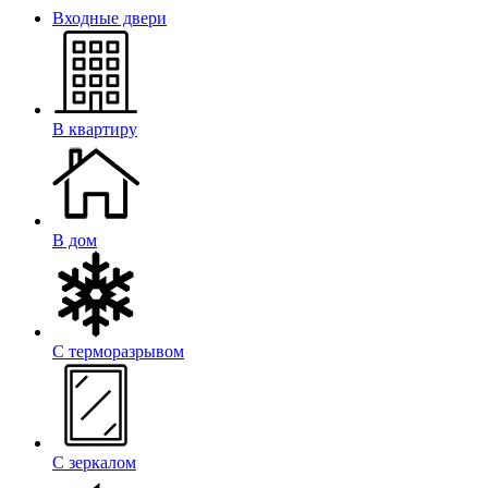
Входные двери
В квартиру
В дом
С терморазрывом
С зеркалом