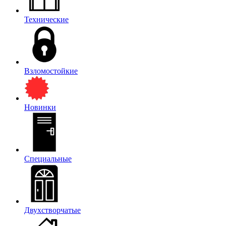
Технические
Взломостойкие
Новинки
Специальные
Двухстворчатые