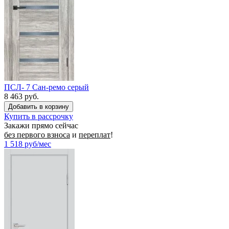
ПСЛ- 7 Сан-ремо серый
8 463 руб.
Купить в рассрочку
Закажи прямо сейчас
без первого взноса
и
переплат
!
1 518
руб/мес