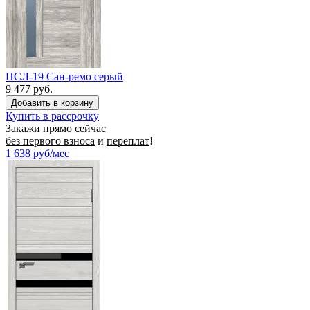
ПСЛ-19 Сан-ремо серый
9 477 руб.
Купить в рассрочку
Закажи прямо сейчас
без первого взноса
и
переплат
!
1 638
руб/мес