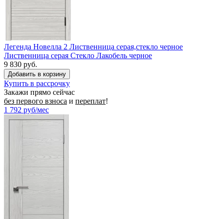
Легенда Новелла 2 Лиственница серая,стекло черное
Лиственница серая Стекло Лакобель черное
9 830 руб.
Купить в рассрочку
Закажи прямо сейчас
без первого взноса
и
переплат
!
1 792
руб/мес