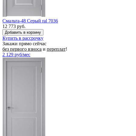
Смальта-48 Серый ral 7036
12 773 руб.
Купить в рассрочку
Закажи прямо сейчас
без первого взноса
и
переплат
!
2 129
руб/мес