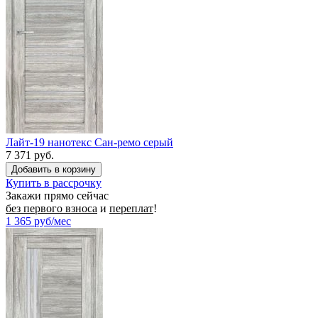
Лайт-19 нанотекс Сан-ремо серый
7 371 руб.
Купить в рассрочку
Закажи прямо сейчас
без первого взноса
и
переплат
!
1 365
руб/мес