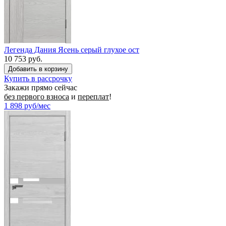
Легенда Дания Ясень серый глухое ост
10 753 руб.
Купить в рассрочку
Закажи прямо сейчас
без первого взноса
и
переплат
!
1 898
руб/мес