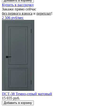
Купить в рассрочку
Закажи прямо сейчас
без первого взноса
и
переплат
!
2 506
руб/мес
ПСТ-38 Темно-серый матовый
15 035 руб.