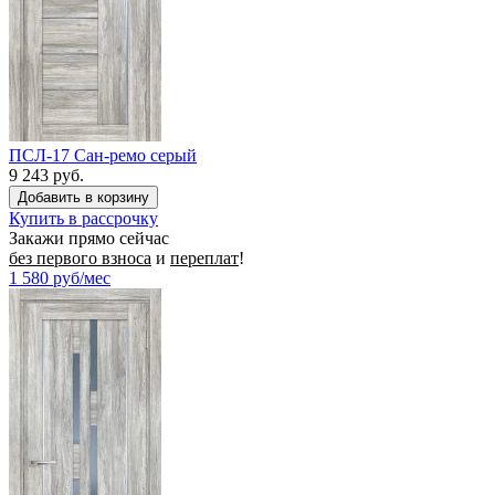
ПСЛ-17 Сан-ремо серый
9 243 руб.
Купить в рассрочку
Закажи прямо сейчас
без первого взноса
и
переплат
!
1 580
руб/мес