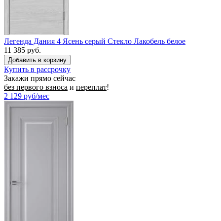
Легенда Дания 4 Ясень серый Стекло Лакобель белое
11 385 руб.
Купить в рассрочку
Закажи прямо сейчас
без первого взноса
и
переплат
!
2 129
руб/мес