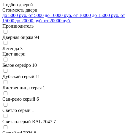
Подбор дверей
Стоимость двери
до 5000 руб.
от 5000 до 10000 руб.
от 10000 до 15000 руб.
от
15000 до 20000 руб.
от 20000 руб.
Производитель
Дверная биржа
94
Легенда
3
Цвет двери
Белое серебро
10
Дуб скай серый
11
Лиственница серая
1
Сан-ремо серый
6
Светло серый
1
Светло-серый RAL 7047
7
Серый ral 7036
6