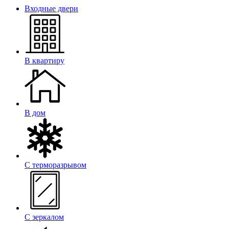
Входные двери
В квартиру
В дом
С терморазрывом
С зеркалом