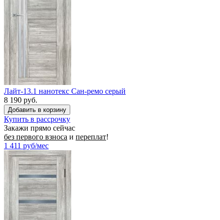
Лайт-13.1 нанотекс Сан-ремо серый
8 190 руб.
Купить в рассрочку
Закажи прямо сейчас
без первого взноса
и
переплат
!
1 411
руб/мес