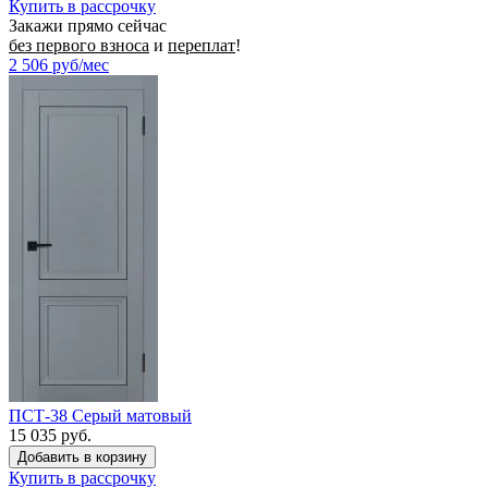
Купить в рассрочку
Закажи прямо сейчас
без первого взноса
и
переплат
!
2 506
руб/мес
ПСТ-38 Серый матовый
15 035 руб.
Купить в рассрочку