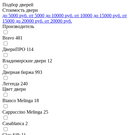
Подбор дверей
Стоимость двери
до 5000 руб.
от 5000 до 10000 руб.
от 10000 до 15000 руб.
от
15000 до 20000 руб.
от 20000 руб.
Производитель
Bravo
481
ДвериПРО
114
Владимирские двери
12
Дверная биржа
993
Легенда
240
Цвет двери
Bianco Melinga
18
Cappuccino Melinga
25
Casablanca
2
Clay Silk
11