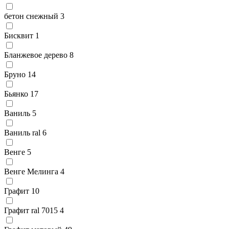
бетон снежный
3
Бисквит
1
Бланжевое дерево
8
Бруно
14
Бьянко
17
Ваниль
5
Ваниль ral
6
Венге
5
Венге Мелинга
4
Графит
10
Графит ral 7015
4