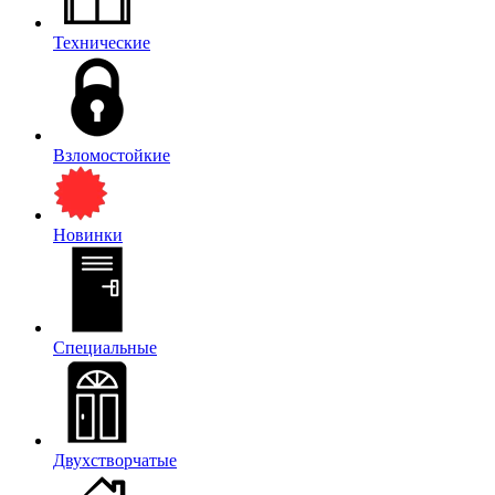
Технические
Взломостойкие
Новинки
Специальные
Двухстворчатые