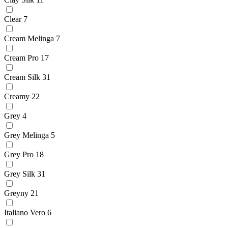
Clear
7
Cream Melinga
7
Cream Pro
17
Cream Silk
31
Creamy
22
Grey
4
Grey Melinga
5
Grey Pro
18
Grey Silk
31
Greyny
21
Italiano Vero
6