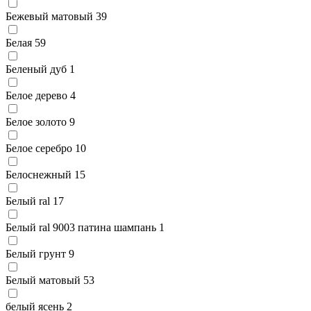
Бежевый матовый
39
Белая
59
Беленый дуб
1
Белое дерево
4
Белое золото
9
Белое серебро
10
Белоснежный
15
Белый ral
17
Белый ral 9003 патина шампань
1
Белый грунт
9
Белый матовый
53
белый ясень
2