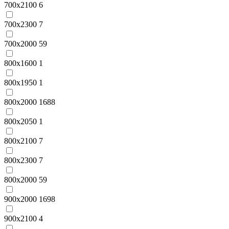
700x2100
6
700x2300
7
700х2000
59
800x1600
1
800x1950
1
800x2000
1688
800x2050
1
800x2100
7
800x2300
7
800х2000
59
900x2000
1698
900x2100
4