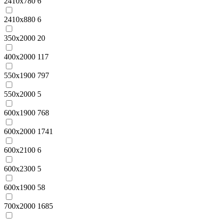
2410x780
6
2410x880
6
350x2000
20
400x2000
117
550x1900
797
550x2000
5
600x1900
768
600x2000
1741
600x2100
6
600x2300
5
600х1900
58
700x2000
1685