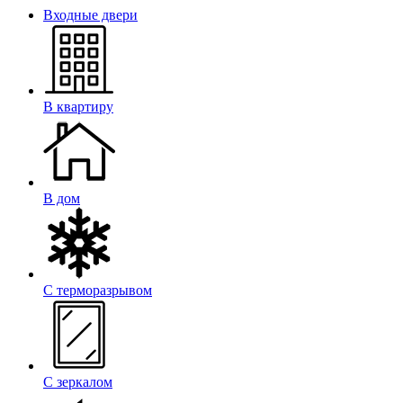
Входные двери
В квартиру
В дом
С терморазрывом
С зеркалом