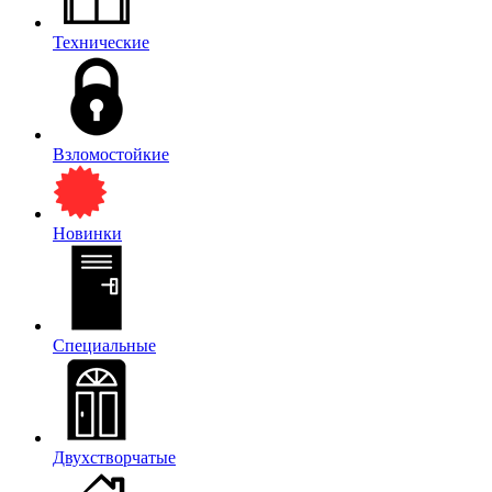
Технические
Взломостойкие
Новинки
Специальные
Двухстворчатые