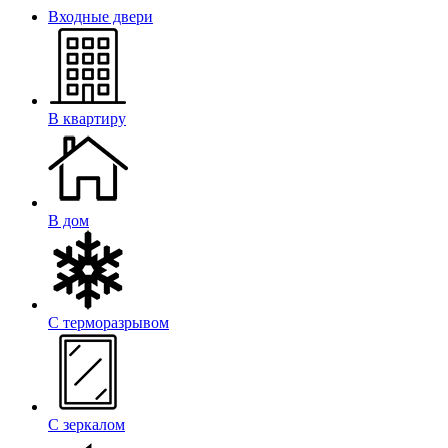
Входные двери
В квартиру
В дом
С терморазрывом
С зеркалом