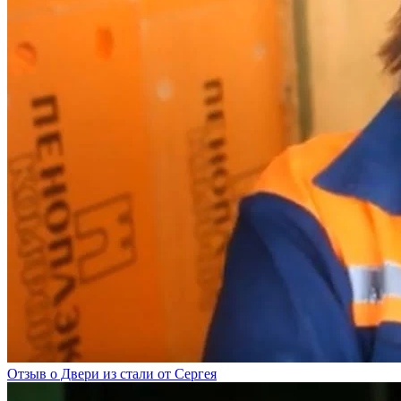
Отзыв о Двери из стали от Сергея