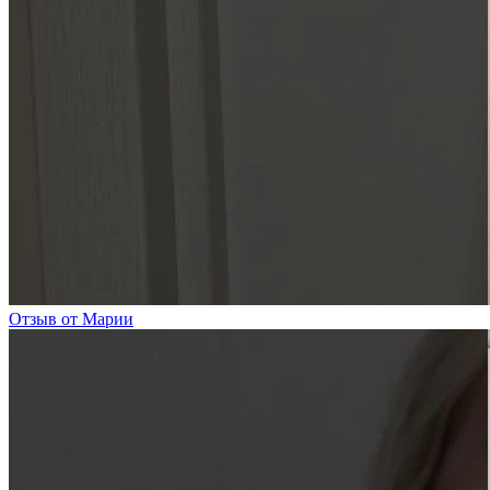
Отзыв от Марии