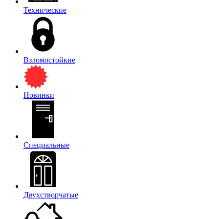
Технические
Взломостойкие
Новинки
Специальные
Двухстворчатые