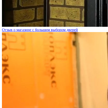
Отзыв о магазине с большим выбором дверей