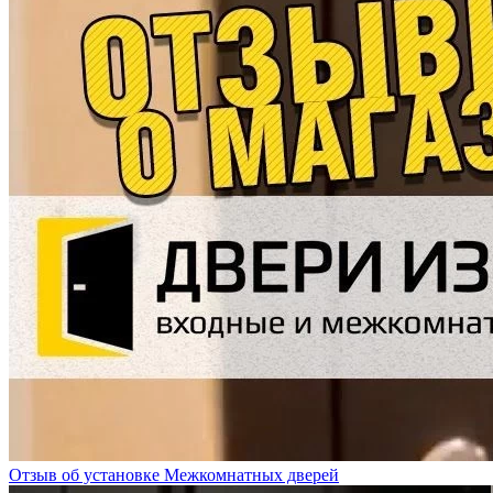
Отзыв об установке Межкомнатных дверей