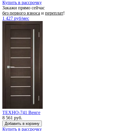
Купить в рассрочку
Закажи прямо сейчас
без первого взноса
и
переплат
!
1 427
руб/мес
ТЕХНО-741 Венге
8 561 руб.
Купить в рассрочку