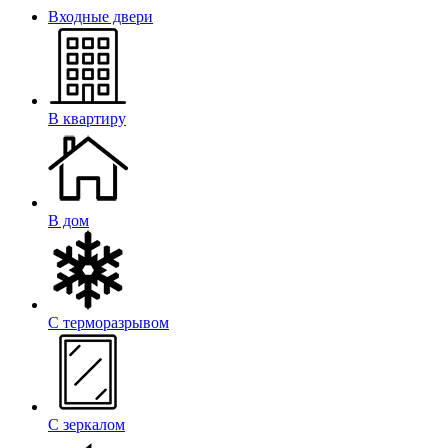
Входные двери
В квартиру
В дом
С терморазрывом
С зеркалом