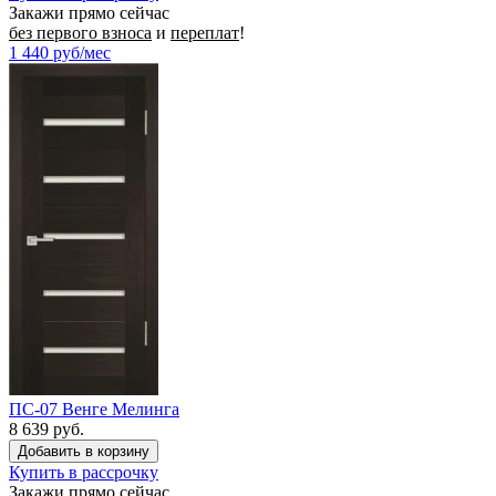
Закажи прямо сейчас
без первого взноса
и
переплат
!
1 440
руб/мес
ПС-07 Венге Мелинга
8 639 руб.
Купить в рассрочку
Закажи прямо сейчас