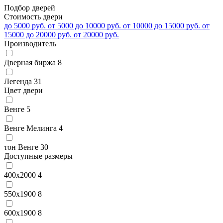
Подбор дверей
Стоимость двери
до 5000 руб.
от 5000 до 10000 руб.
от 10000 до 15000 руб.
от
15000 до 20000 руб.
от 20000 руб.
Производитель
Дверная биржа
8
Легенда
31
Цвет двери
Венге
5
Венге Мелинга
4
тон Венге
30
Доступные размеры
400x2000
4
550x1900
8
600x1900
8