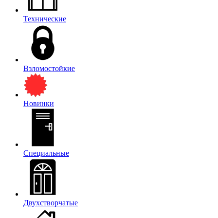
Технические
Взломостойкие
Новинки
Специальные
Двухстворчатые