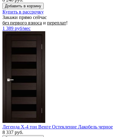
Купить в рассрочку
Закажи прямо сейчас
без первого взноса
и
переплат
!
1 389
руб/мес
Легенда X-4 тон Венге Остекление Лакобель черное
8 337 руб.