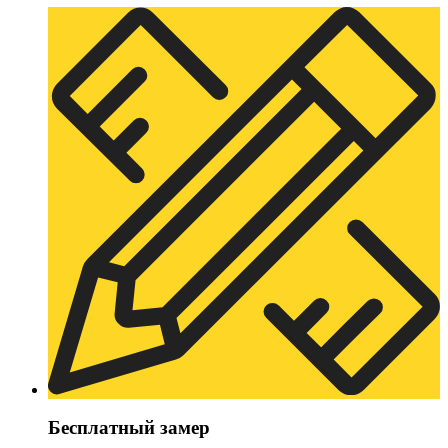
Бесплатный замер