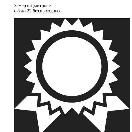
Замер в Дмитрове
с 8 до 22 без выходных