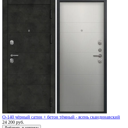
O-140 чёрный сатин + бетон тёмный - ясень скандинавский
24 200 руб.