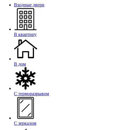
Входные двери
В квартиру
В дом
С терморазрывом
С зеркалом