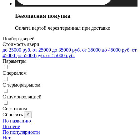
Безопасная покупка
Оплата картой через терминал при доставке
Подбор дверей
Стоимость двери
до 25000 руб.
от 25000 до 35000 руб.
от 35000 до 45000 руб.
от
45000 до 55000 руб.
от 55000 руб.
Параметры
С зеркалом
С терморазрывом
С шумоизоляцией
Со стеклом
Cбросить
По названию
По цене
По популярности
Нет