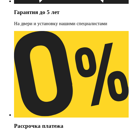
Гарантия до 5 лет
На двери и установку нашими специалистами
Рассрочка платежа