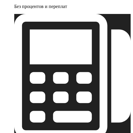
Без процентов и переплат