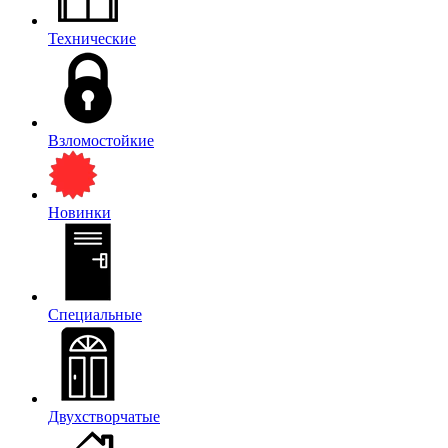
Технические
Взломостойкие
Новинки
Специальные
Двухстворчатые