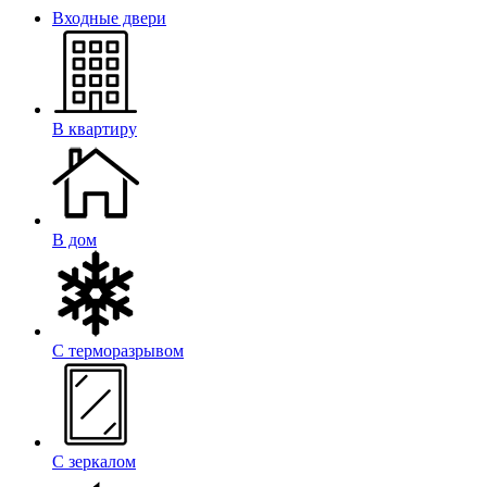
Входные двери
В квартиру
В дом
С терморазрывом
С зеркалом