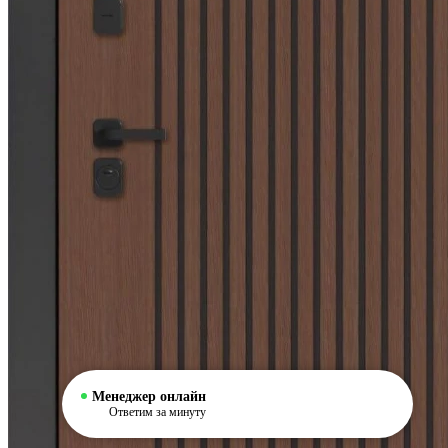
Менеджер онлайн
Ответим за минуту