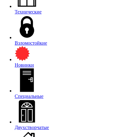
Технические
Взломостойкие
Новинки
Специальные
Двухстворчатые