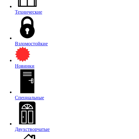
Технические
Взломостойкие
Новинки
Специальные
Двухстворчатые