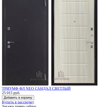
ТРИУМФ ФЛ NEO САНДАЛ СВЕТЛЫЙ
25 015 руб.
Купить в рассрочку
Закажи прямо сейчас