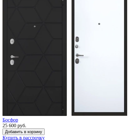
Босфор
25 600 руб.
Купить в рассрочку