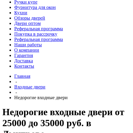
Ручки купе
Фурнитура для окон
Кухни
Обзоры дверей
Двери оптом
Реферальная программа
Покупка в рассрочку
Реферальная программа
Наши работы
О компании
Гарантия
Доставка
Контакты
Главная
-
Входные двери
-
Недорогие входные двери
Недорогие входные двери от
25000 до 35000 руб. в