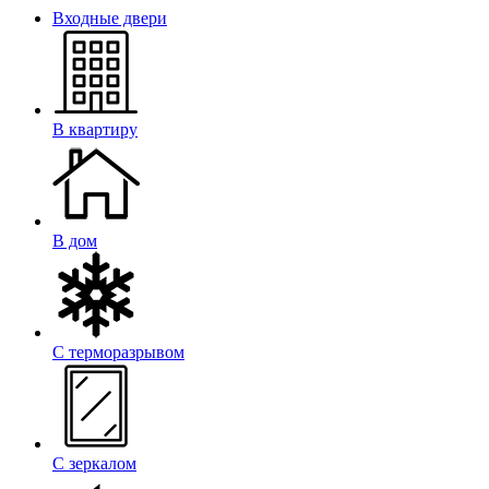
Входные двери
В квартиру
В дом
С терморазрывом
С зеркалом