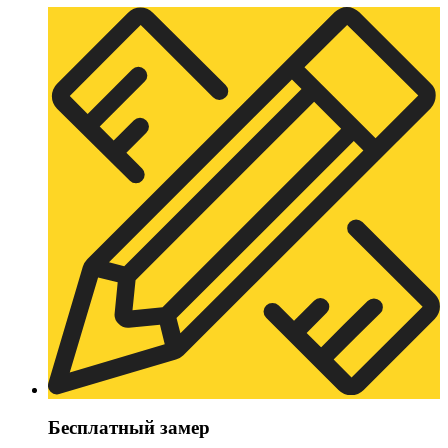
Бесплатный замер