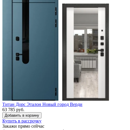
Титан Дорс Эталон Новый город Верди
63 785 руб.
Купить в рассрочку
Закажи прямо сейчас