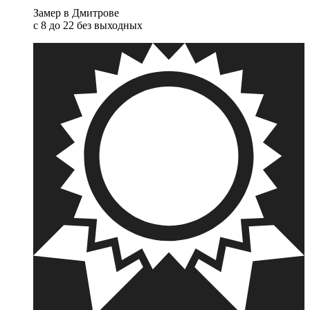
Замер в Дмитрове
с 8 до 22 без выходных