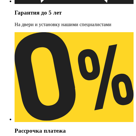
Гарантия до 5 лет
На двери и установку нашими специалистами
Рассрочка платежа