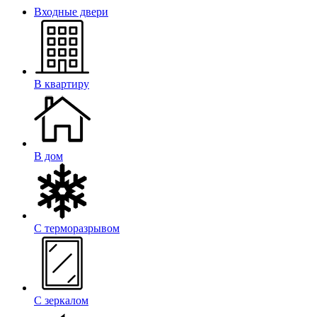
Входные двери
В квартиру
В дом
С терморазрывом
С зеркалом