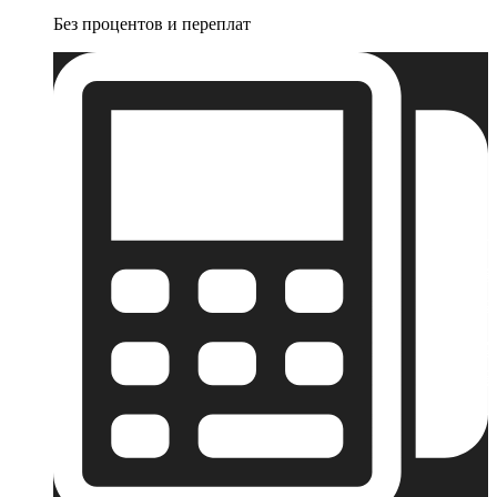
Без процентов и переплат