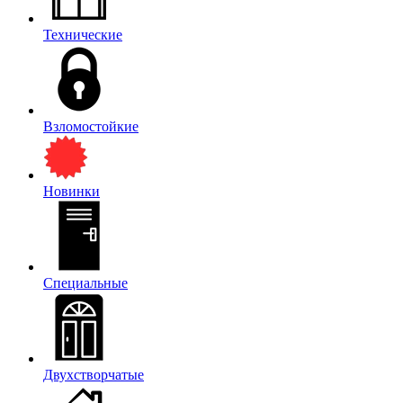
Технические
Взломостойкие
Новинки
Специальные
Двухстворчатые