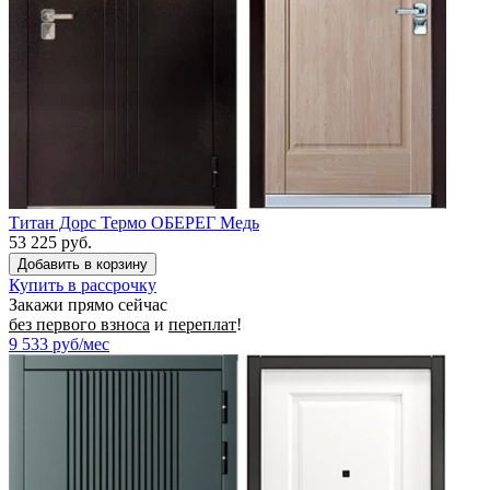
Титан Дорс Термо ОБЕРЕГ Медь
53 225 руб.
Купить в рассрочку
Закажи прямо сейчас
без первого взноса
и
переплат
!
9 533
руб/мес