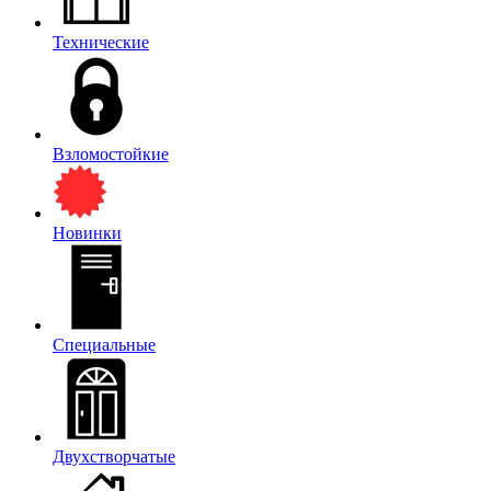
Технические
Взломостойкие
Новинки
Специальные
Двухстворчатые