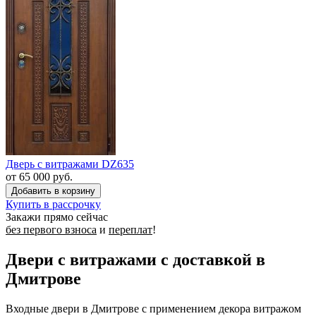
Дверь с витражами DZ635
от 65 000 руб.
Купить в рассрочку
Закажи прямо сейчас
без первого взноса
и
переплат
!
Двери с витражами с доставкой в
Дмитрове
Входные двери в Дмитрове с применением декора витражом