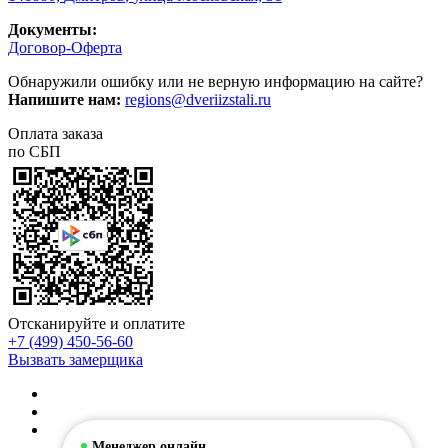
Документы:
Договор-Оферта
Обнаружили ошибку или не верную информацию на сайте?
Напишите нам:
regions@dveriizstali.ru
Оплата заказа
по СБП
Отсканируйте и оплатите
+7 (499) 450-56-60
Вызвать замерщика
Менеджер онлайн