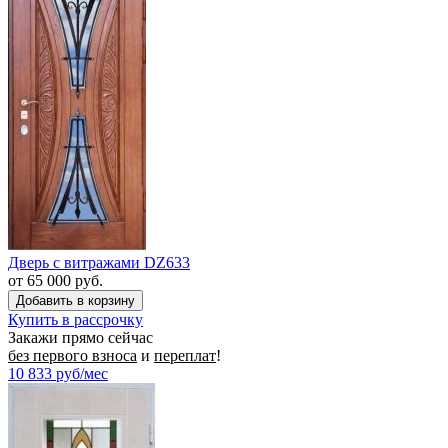
Дверь с витражами DZ633
от 65 000 руб.
Купить в рассрочку
Закажи прямо сейчас
без первого взноса
и
переплат
!
10 833
руб/мес