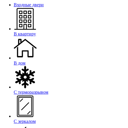
Входные двери
В квартиру
В дом
С терморазрывом
С зеркалом